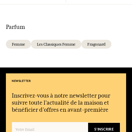
Parfum
Femme
Les Classiques Femme
Fragonard
NEWSLETTER
Inscrivez-vous à notre newsletter pour
suivre toute l'actualité de la maison et
bénéficier d’offres en avant-première
S'INSCRIRE