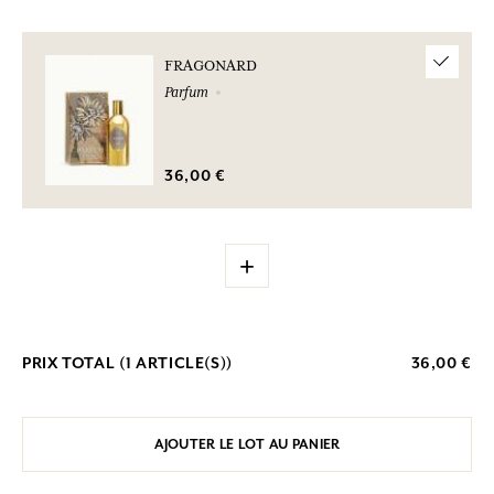
FRAGONARD
Parfum
36,00 €
+
PRIX TOTAL (
1
ARTICLE(S))
36,00 €
AJOUTER LE LOT AU PANIER