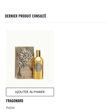
DERNIER PRODUIT CONSULTÉ
AJOUTER AU PANIER
FRAGONARD
Parfum