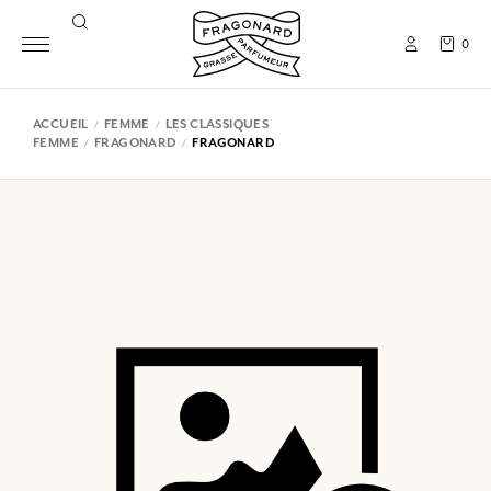
0
ACCUEIL
FEMME
LES CLASSIQUES
FEMME
FRAGONARD
FRAGONARD