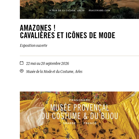
AMAZONES !
CAVALIÈRES ET ICÔNES DE MODE
Exposition ouverte
22 mai au 20 septembre 2026
Musée de la Mode et du Costume, Arles