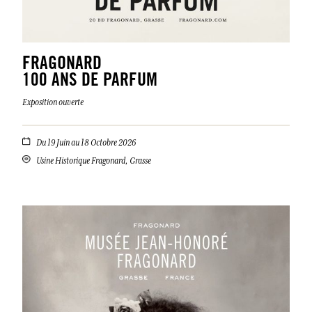
FRAGONARD
100 ANS DE PARFUM
Exposition ouverte
Du 19 Juin au 18 Octobre 2026
Usine Historique Fragonard, Grasse