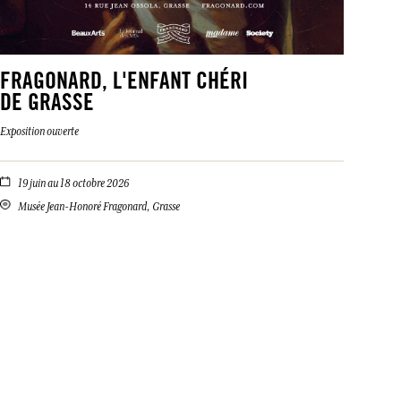
FRAGONARD, L'ENFANT CHÉRI
DE GRASSE
Exposition ouverte
19 juin au 18 octobre 2026
Musée Jean-Honoré Fragonard, Grasse