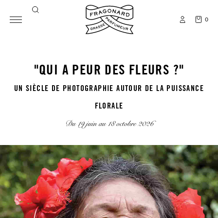
0
"QUI A PEUR DES FLEURS ?"
UN SIÈCLE DE PHOTOGRAPHIE AUTOUR DE LA PUISSANCE
FLORALE
Du 19 juin au 18 octobre 2026