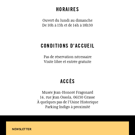
HORAIRES
Ouvert du lundi au dimanche
De 10h à 13h et de 14h à 18h30
CONDITIONS D'ACCUEIL
Pas de réservation nécessaire
Visite libre et entrée gratuite
ACCÈS
Musée Jean-Honoré Fragonard
14, rue Jean Ossola, 06130 Grasse
À quelques pas de l’Usine Historique
Parking Indigo à proximité
NEWSLETTER