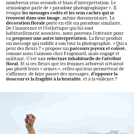
nombreux sens seconds et biais d’interprétation. Le
sémiologue parle de « paradoxe photographique ». Il
les messages codés et les sens cachés qui se
évoque
trouvent dans une image
, même documentaire. La
décoration florale
porte en elle un paradoxe similaire.
De l’innocence et l’esthétique qui lui sont
habituellement associées, nous pouvons l’extraire pour
proposer une autre interprétation
en
. La fleur produit
un message qui codifie à son tour la photographie. « Qui a
parcours joyeux et coloré
peur des fleurs ? » propose un
,
comme nous l’aimons chez Fragonard, mais engagé et
relecture inhabituelle de l’attribut
militant. C’est une
floral
. Et si ces fleurs que les femmes arborent n’étaient
pas plutôt leurs « armes », celles qui leur permettent de
d’opposer la
s’affirmer, de faire passer des messages,
douceur et la fragilité à la brutalité
, et à la violence ?