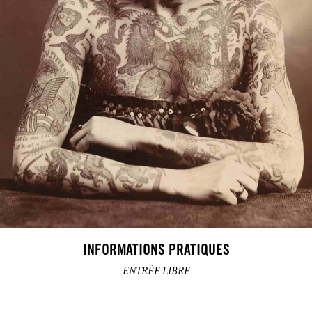
INFORMATIONS PRATIQUES
ENTRÉE LIBRE