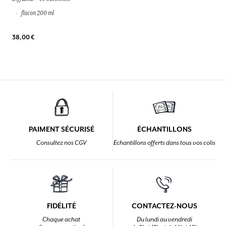
flacon 200 ml
38,00 €
PAIMENT SÉCURISÉ
ÉCHANTILLONS
Consultez nos CGV
Echantillons offerts dans tous vos colis
FIDÉLITÉ
CONTACTEZ-NOUS
Chaque achat
Du lundi au vendredi