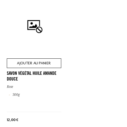
AJOUTER AU PANIER
SAVON VÉGÉTAL HUILE AMANDE
DOUCE
Rose
300g
12,00 €