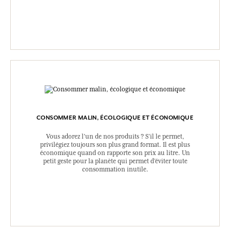
CONSOMMER MALIN, ÉCOLOGIQUE ET ÉCONOMIQUE
Vous adorez l’un de nos produits ? S’il le permet,
privilégiez toujours son plus grand format. Il est plus
économique quand on rapporte son prix au litre. Un
petit geste pour la planète qui permet d’éviter toute
consommation inutile.