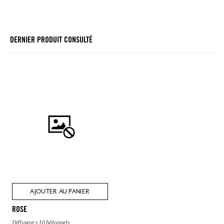
DERNIER PRODUIT CONSULTÉ
AJOUTER AU PANIER
ROSE
Diffuseur + 10 bâtonnets