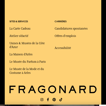
SITES & SERVICES
CARRIÈRES
La Carte Cadeau
Candidatures spontanées
Atelier olfactif
Offres d'emplois
Usines & Musées de la Côte
d'Azur
Accessibilité
La Maison d'Arles
Le Musée du Parfum à Paris
Le Musée de la Mode et du
Costume à Arles