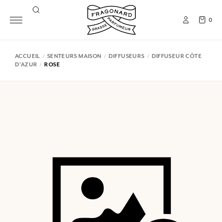
0
ACCUEIL
SENTEURS MAISON
DIFFUSEURS
DIFFUSEUR CÔTE
D'AZUR
ROSE