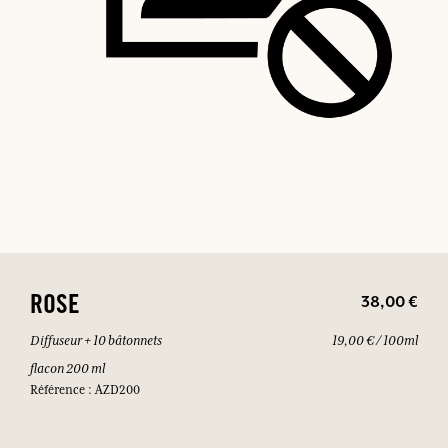
38,00 €
ROSE
Diffuseur + 10 bâtonnets
19,00 € / 100ml
flacon 200 ml
Référence : AZD200