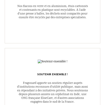
Nos flacons en verre et en aluminium, étuis cartonnés
et contenants en plastique sont recyclables. A l’aide
d’une presse à balles, les déchets sont compactés pour
ensuite être recyclés par des entreprises spécialisées.
SOUTENIR ENSEMBLE !
Fragonard apporte un soutien régulier auprès
d’institutions reconnues d’utilité publique, mais aussi
en répondant à des initiatives privées. Nous soutenons
depuis plusieurs années un orphelinat en Inde, une
ONG française EliseCare, et d’autres associations
engagées dans le sud de la France.