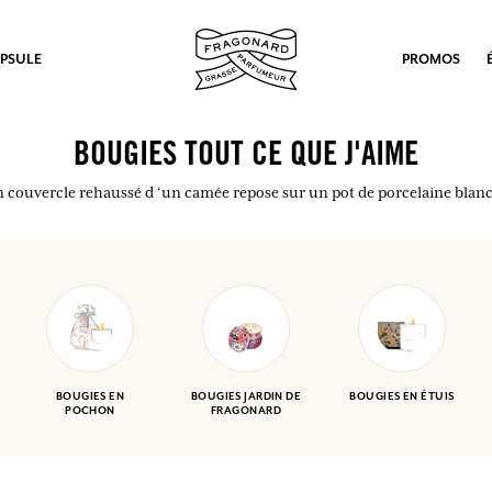
PSULE
PROMOS
BOUGIES TOUT CE QUE J'AIME
 couvercle rehaussé d ‘un camée repose sur un pot de porcelaine blan
BOUGIES EN
BOUGIES JARDIN DE
BOUGIES EN ÉTUIS
POCHON
FRAGONARD
ux.