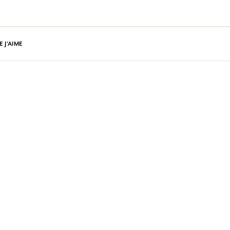
 J'AIME