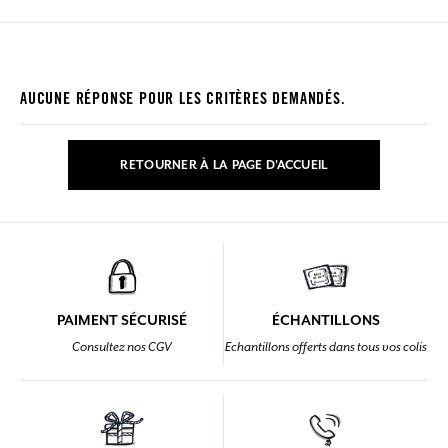
AUCUNE RÉPONSE POUR LES CRITÈRES DEMANDÉS.
RETOURNER À LA PAGE D'ACCUEIL
PAIMENT SÉCURISÉ
ÉCHANTILLONS
Consultez nos CGV
Echantillons offerts dans tous vos colis