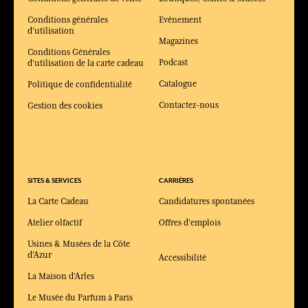
Conditions générales
Evénement
d'utilisation
Magazines
Conditions Générales
Podcast
d'utilisation de la carte cadeau
Catalogue
Politique de confidentialité
Contactez-nous
Gestion des cookies
SITES & SERVICES
CARRIÈRES
La Carte Cadeau
Candidatures spontanées
Atelier olfactif
Offres d'emplois
Usines & Musées de la Côte
d'Azur
Accessibilité
La Maison d'Arles
Le Musée du Parfum à Paris