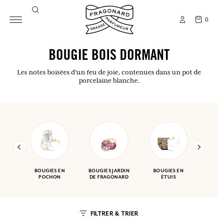
0
BOUGIE BOIS DORMANT
Les notes boisées d'un feu de joie, contenues dans un pot de
porcelaine blanche.
BOUGIES EN
BOUGIES JARDIN
BOUGIES EN
POCHON
DE FRAGONARD
ÉTUIS
FILTRER & TRIER