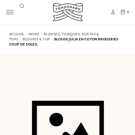
0
ACCUEIL
MODE
BLOUSES, TUNIQUES, KURTAS &
TOPS
BLOUSES & TOP
BLOUSE JULIA EN COTON BRODERIES
COUP DE SOLEIL