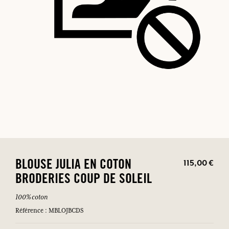
115,00 €
BLOUSE JULIA EN COTON
BRODERIES COUP DE SOLEIL
100% Coton
Blanc
Référence : MBLOJBCDSB