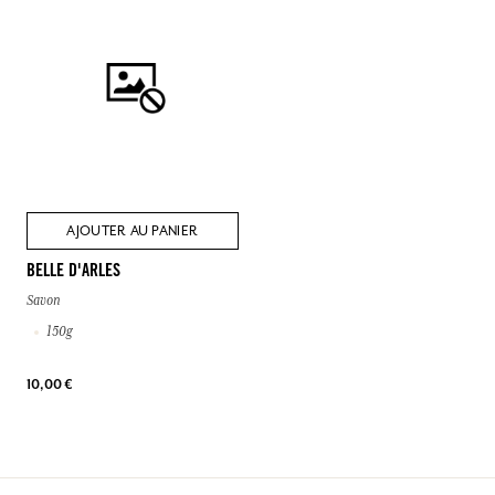
AJOUTER AU PANIER
BELLE D'ARLES
Savon
150g
10,00 €