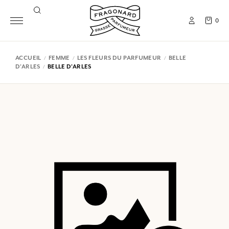
0
ACCUEIL
FEMME
LES FLEURS DU PARFUMEUR
BELLE
D'ARLES
BELLE D'ARLES