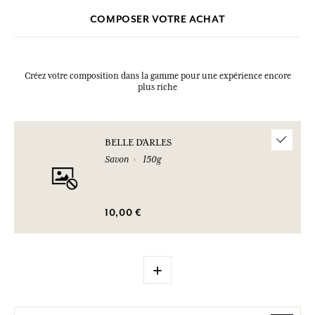
COMPOSER VOTRE ACHAT
Créez votre composition dans la gamme pour une expérience encore
plus riche
BELLE D'ARLES
Savon
150g
10,00 €
+