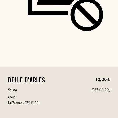
10,00 €
BELLE D'ARLES
Savon
6,67 € / 100g
150g
Référence : TS041150