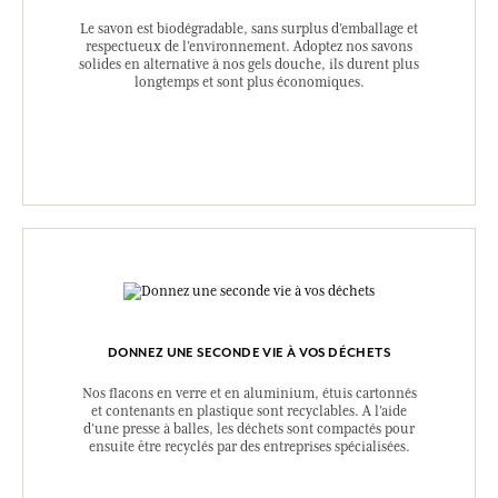
Le savon est biodégradable, sans surplus d’emballage et
respectueux de l’environnement. Adoptez nos savons
solides en alternative à nos gels douche, ils durent plus
longtemps et sont plus économiques.
DONNEZ UNE SECONDE VIE À VOS DÉCHETS
Nos flacons en verre et en aluminium, étuis cartonnés
et contenants en plastique sont recyclables. A l’aide
d’une presse à balles, les déchets sont compactés pour
ensuite être recyclés par des entreprises spécialisées.