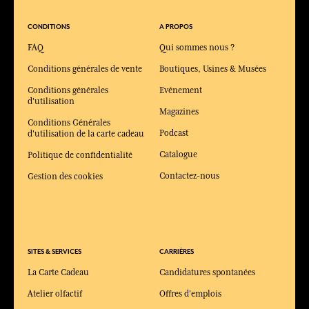
CONDITIONS
A PROPOS
FAQ
Qui sommes nous ?
Conditions générales de vente
Boutiques, Usines & Musées
Conditions générales
Evénement
d'utilisation
Magazines
Conditions Générales
Podcast
d'utilisation de la carte cadeau
Catalogue
Politique de confidentialité
Contactez-nous
Gestion des cookies
SITES & SERVICES
CARRIÈRES
La Carte Cadeau
Candidatures spontanées
Atelier olfactif
Offres d'emplois