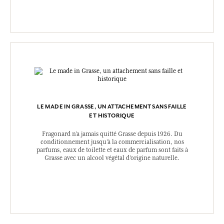
LE MADE IN GRASSE, UN ATTACHEMENT SANS FAILLE
ET HISTORIQUE
Fragonard n’a jamais quitté Grasse depuis 1926. Du
conditionnement jusqu’à la commercialisation, nos
parfums, eaux de toilette et eaux de parfum sont faits à
Grasse avec un alcool végétal d’origine naturelle.