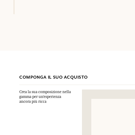
COMPONGA IL SUO ACQUISTO
Crea la sua composizione nella
gamma per un’esperienza
ancora più ricca