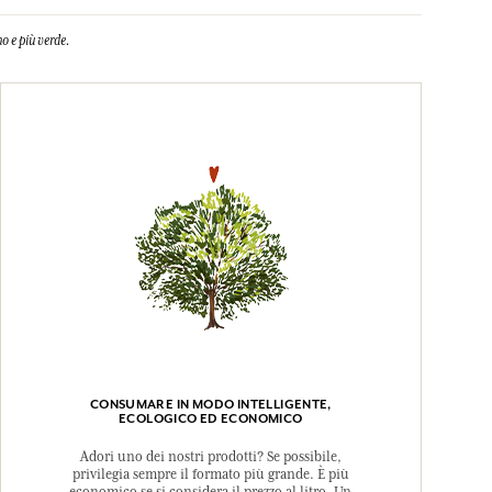
o e più verde.
CONSUMARE IN MODO INTELLIGENTE,
ECOLOGICO ED ECONOMICO
Adori uno dei nostri prodotti? Se possibile,
privilegia sempre il formato più grande. È più