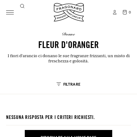
0
donne
FLEUR D'ORANGER
I fiori d'arancio ci donano le sue fragranze frizzanti, un misto di
freschezza e golosità.
FILTRARE
NESSUNA RISPOSTA PER I CRITERI RICHIESTI.