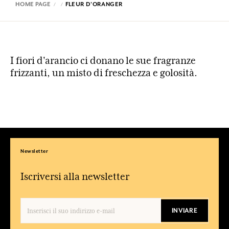
HOME PAGE
FLEUR D'ORANGER
I fiori d'arancio ci donano le sue fragranze
frizzanti, un misto di freschezza e golosità.
Newsletter
Iscriversi alla newsletter
INVIARE