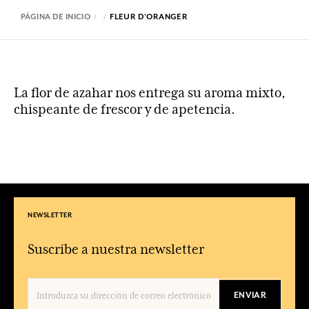
PÁGINA DE INICIO
FLEUR D'ORANGER
La flor de azahar nos entrega su aroma mixto,
chispeante de frescor y de apetencia.
NEWSLETTER
Suscríbe a nuestra newsletter
ENVIAR