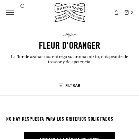
0
mujer
FLEUR D'ORANGER
La flor de azahar nos entrega su aroma mixto, chispeante de
frescor y de apetencia.
FILTRAR
NO HAY RESPUESTA PARA LOS CRITERIOS SOLICITADOS