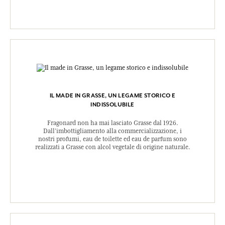
IL MADE IN GRASSE, UN LEGAME STORICO E
INDISSOLUBILE
Fragonard non ha mai lasciato Grasse dal 1926.
Dall’imbottigliamento alla commercializzazione, i
nostri profumi, eau de toilette ed eau de parfum sono
realizzati a Grasse con alcol vegetale di origine naturale.