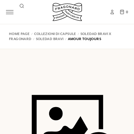
0
HOME PAGE
COLLEZIONI DI CAPSULE
SOLEDAD BRAVI X
FRAGONARD
SOLEDAD BRAVI
AMOUR TOUJOURS