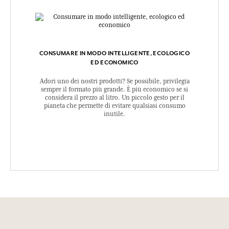
CONSUMARE IN MODO INTELLIGENTE, ECOLOGICO
ED ECONOMICO
Adori uno dei nostri prodotti? Se possibile, privilegia
sempre il formato più grande. È più economico se si
considera il prezzo al litro. Un piccolo gesto per il
pianeta che permette di evitare qualsiasi consumo
inutile.