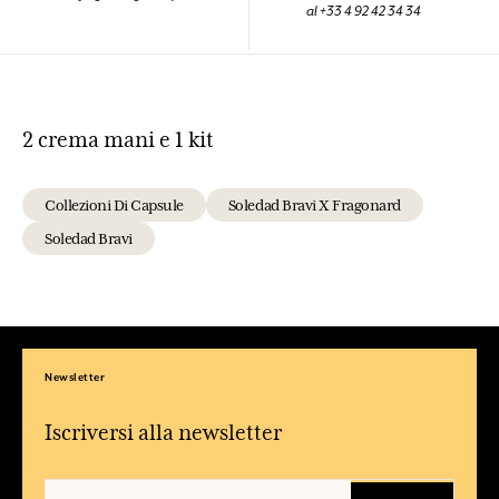
al +33 4 92 42 34 34
2 crema mani e 1 kit
Collezioni Di Capsule
Soledad Bravi X Fragonard
Soledad Bravi
Newsletter
Iscriversi alla newsletter