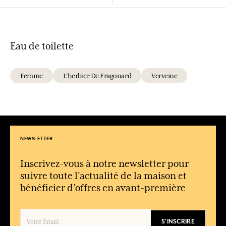
Eau de toilette
Femme
L'herbier De Fragonard
Verveine
NEWSLETTER
Inscrivez-vous à notre newsletter pour
suivre toute l'actualité de la maison et
bénéficier d’offres en avant-première
S'INSCRIRE