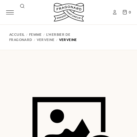
0
ACCUEIL
FEMME
L'HERBIER DE
FRAGONARD
VERVEINE
VERVEINE