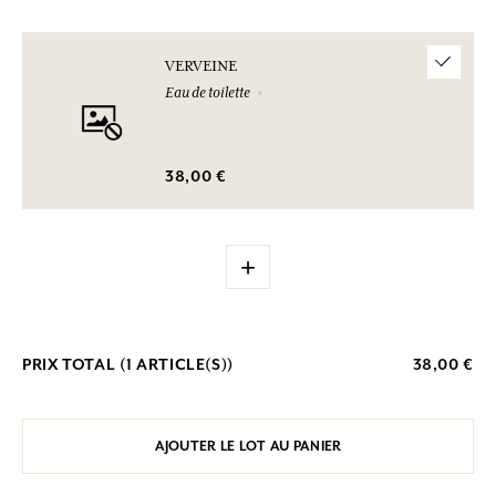
VERVEINE
Eau de toilette
38,00 €
+
PRIX TOTAL (
1
ARTICLE(S))
38,00 €
AJOUTER LE LOT AU PANIER