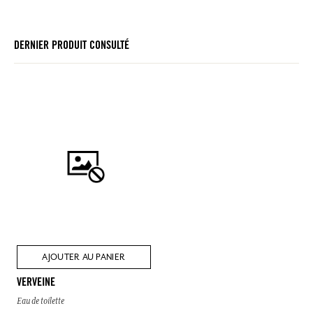
DERNIER PRODUIT CONSULTÉ
AJOUTER AU PANIER
VERVEINE
Eau de toilette