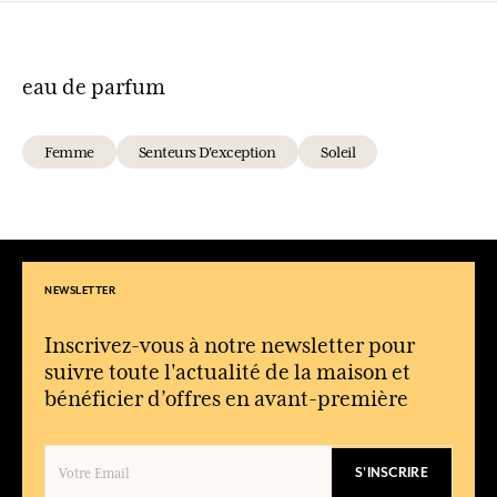
eau de parfum
Femme
Senteurs D'exception
Soleil
NEWSLETTER
Inscrivez-vous à notre newsletter pour
suivre toute l'actualité de la maison et
bénéficier d’offres en avant-première
S'INSCRIRE