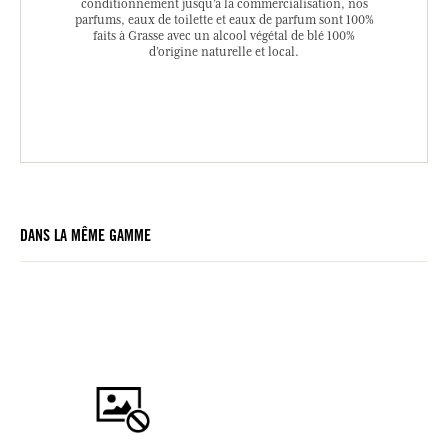
conditionnement jusqu’à la commercialisation, nos
parfums, eaux de toilette et eaux de parfum sont 100%
faits à Grasse avec un alcool végétal de blé 100%
d’origine naturelle et local.
DANS LA MÊME GAMME