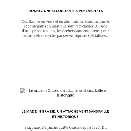
DONNEZ UNE SECONDE VIE À VOS DÉCHETS
Nos flacons en verre et en aluminium, étuis cartonnés
et contenants en plastique sont recyclables. A l’aide
d’une presse à balles, les déchets sont compactés pour
ensuite être recyclés par des entreprises spécialisées.
LE MADE IN GRASSE, UN ATTACHEMENT SANS FAILLE
ET HISTORIQUE
Fragonard n’a jamais quitté Grasse depuis 1926. Du