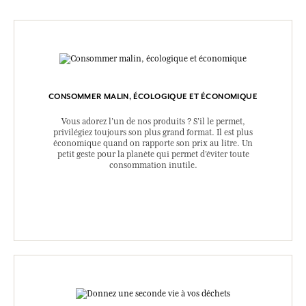
CONSOMMER MALIN, ÉCOLOGIQUE ET ÉCONOMIQUE
Vous adorez l’un de nos produits ? S’il le permet,
privilégiez toujours son plus grand format. Il est plus
économique quand on rapporte son prix au litre. Un
petit geste pour la planète qui permet d’éviter toute
consommation inutile.