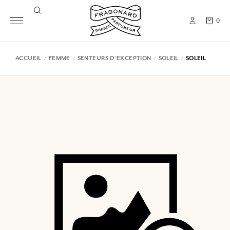
0
ACCUEIL
FEMME
SENTEURS D'EXCEPTION
SOLEIL
SOLEIL