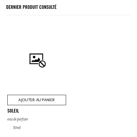
DERNIER PRODUIT CONSULTÉ
AJOUTER AU PANIER
SOLEIL
eau de parfum
50ml