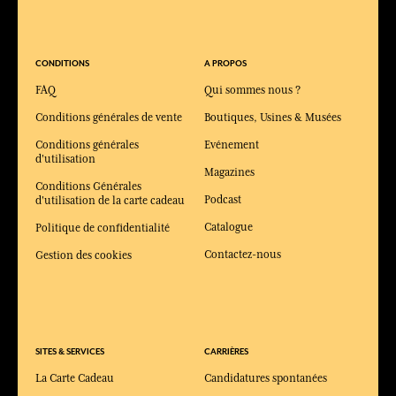
CONDITIONS
A PROPOS
FAQ
Qui sommes nous ?
Conditions générales de vente
Boutiques, Usines & Musées
Conditions générales
Evénement
d'utilisation
Magazines
Conditions Générales
Podcast
d'utilisation de la carte cadeau
Catalogue
Politique de confidentialité
Contactez-nous
Gestion des cookies
SITES & SERVICES
CARRIÈRES
La Carte Cadeau
Candidatures spontanées