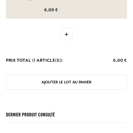
6,00 €
+
PRIX TOTAL (
1
ARTICLE(S))
6,00 €
AJOUTER LE LOT AU PANIER
DERNIER PRODUIT CONSULTÉ