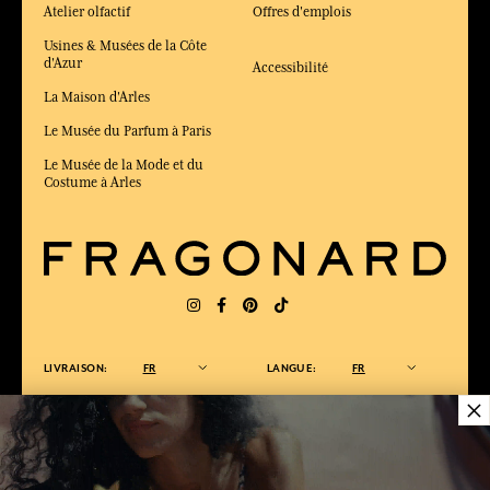
Atelier olfactif
Offres d'emplois
Usines & Musées de la Côte
d'Azur
Accessibilité
La Maison d'Arles
Le Musée du Parfum à Paris
Le Musée de la Mode et du
Costume à Arles
LIVRAISON:
FR
LANGUE:
FR
×