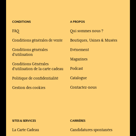
CONDITIONS
A PROPOS
FAQ
Qui sommes nous ?
Conditions générales de vente
Boutiques, Usines & Musées
Conditions générales
Evénement
d'utilisation
Magazines
Conditions Générales
Podcast
d'utilisation de la carte cadeau
Catalogue
Politique de confidentialité
Contactez-nous
Gestion des cookies
SITES & SERVICES
CARRIÈRES
La Carte Cadeau
Candidatures spontanées