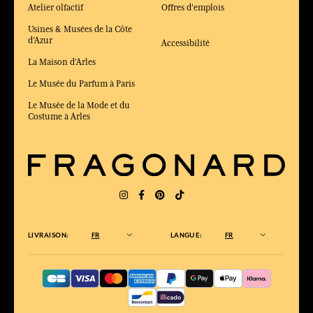
Atelier olfactif
Offres d'emplois
Usines & Musées de la Côte
d'Azur
Accessibilité
La Maison d'Arles
Le Musée du Parfum à Paris
Le Musée de la Mode et du
Costume à Arles
LIVRAISON:
FR
LANGUE:
FR