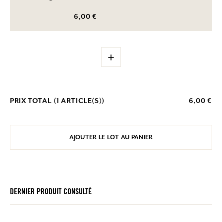
6,00 €
+
PRIX TOTAL (
1
ARTICLE(S))
6,00 €
AJOUTER LE LOT AU PANIER
DERNIER PRODUIT CONSULTÉ