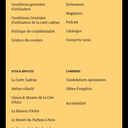
Conditions générales
Evénement
d'utilisation
Magazines
Conditions Générales
Podcast
d'utilisation de la carte cadeau
Catalogue
Politique de confidentialité
Contactez-nous
Gestion des cookies
SITES & SERVICES
CARRIÈRES
La Carte Cadeau
Candidatures spontanées
Atelier olfactif
Offres d'emplois
Usines & Musées de la Côte
d'Azur
Accessibilité
La Maison d'Arles
Le Musée du Parfum à Paris