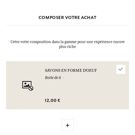
COMPOSER VOTRE ACHAT
Créez votre composition dans la gamme pour une expérience encore
plus riche
SAVONS EN FORME D'OEUF
Boite de 6
12,00 €
+