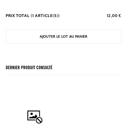
PRIX TOTAL (
1
ARTICLE(S))
12,00 €
AJOUTER LE LOT AU PANIER
DERNIER PRODUIT CONSULTÉ