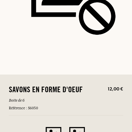
12,00 €
SAVONS EN FORME D'OEUF
Boite de 6
Référence : S6050