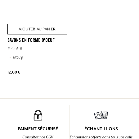
AJOUTER AU PANIER
SAVONS EN FORME D'OEUF
Boite de 6
6x50 g
12,00 €
PAIMENT SÉCURISÉ
ÉCHANTILLONS
Consultez nos CGV
Echantillons offerts dans tous vos colis