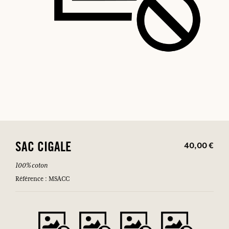
40,00 €
SAC CIGALE
100% coton
Référence : MSACC