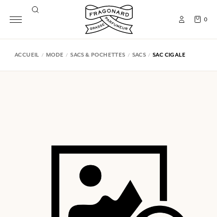
0
ACCUEIL
MODE
SACS & POCHETTES
SACS
SAC CIGALE