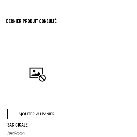
DERNIER PRODUIT CONSULTÉ
AJOUTER AU PANIER
SAC CIGALE
100% coton