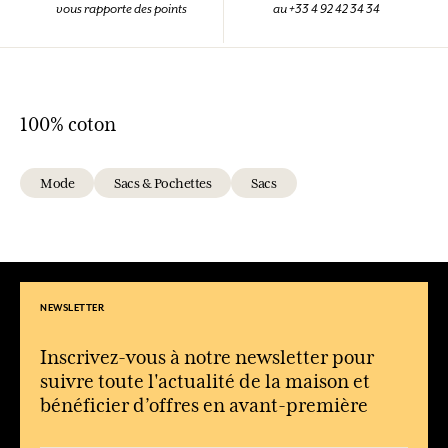
vous rapporte des points
au +33 4 92 42 34 34
100% coton
Mode
Sacs & Pochettes
Sacs
NEWSLETTER
Inscrivez-vous à notre newsletter pour
suivre toute l'actualité de la maison et
bénéficier d’offres en avant-première