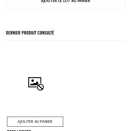
AJOUTER LE LOT AU PANIER
DERNIER PRODUIT CONSULTÉ
AJOUTER AU PANIER