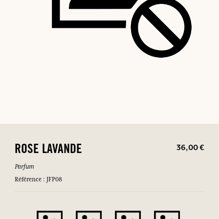
36,00 €
ROSE LAVANDE
Parfum
Référence : JFP08