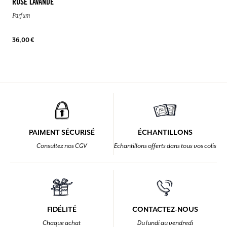
ROSE LAVANDE
Parfum
36,00 €
PAIMENT SÉCURISÉ
ÉCHANTILLONS
Consultez nos CGV
Echantillons offerts dans tous vos colis
FIDÉLITÉ
CONTACTEZ-NOUS
Chaque achat
Du lundi au vendredi