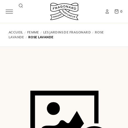
0
ACCUEIL
FEMME
LES JARDINS DE FRAGONARD
ROSE
LAVANDE
ROSE LAVANDE