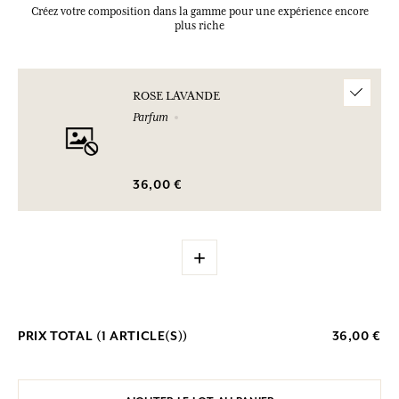
Créez votre composition dans la gamme pour une expérience encore
plus riche
ROSE LAVANDE
Parfum
36,00 €
+
PRIX TOTAL (
1
ARTICLE(S))
36,00 €