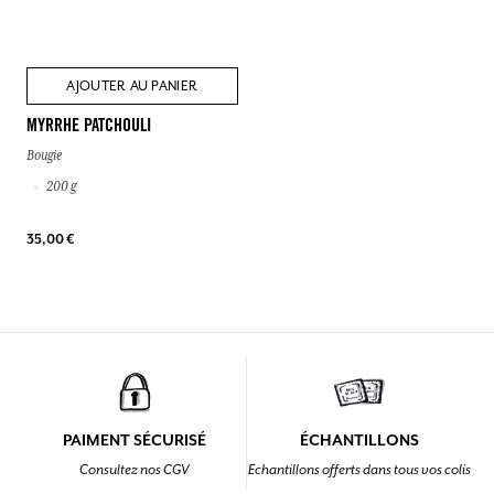
AJOUTER AU PANIER
MYRRHE PATCHOULI
Bougie
200 g
35,00 €
PAIMENT SÉCURISÉ
ÉCHANTILLONS
Consultez nos CGV
Echantillons offerts dans tous vos colis