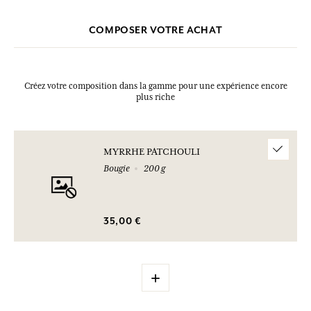
COMPOSER VOTRE ACHAT
Créez votre composition dans la gamme pour une expérience encore
plus riche
MYRRHE PATCHOULI
Bougie
200 g
35,00 €
+