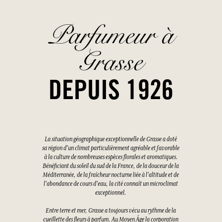
Parfumeur à
Grasse
DEPUIS 1926
La situation géographique exceptionnelle de Grasse a doté
sa région d'un climat particulièrement agréable et favorable
à la culture de nombreuses espèces florales et aromatiques.
Bénéficiant du soleil du sud de la France, de la douceur de la
Méditerranée, de la fraîcheur nocturne liée à l'altitude et de
l'abondance de cours d'eau, la cité connaît un microclimat
exceptionnel.
Entre terre et mer, Grasse a toujours vécu au rythme de la
cueillette des fleurs à parfum. Au Moyen Âge la corporation