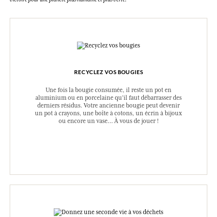
RECYCLEZ VOS BOUGIES
Une fois la bougie consumée, il reste un pot en
aluminium ou en porcelaine qu’il faut débarrasser des
derniers résidus. Votre ancienne bougie peut devenir
un pot à crayons, une boîte à cotons, un écrin à bijoux
ou encore un vase… À vous de jouer !