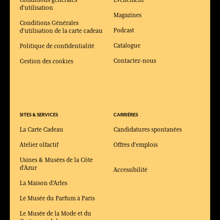
Conditions générales
Evénement
d'utilisation
Magazines
Conditions Générales
Podcast
d'utilisation de la carte cadeau
Catalogue
Politique de confidentialité
Contactez-nous
Gestion des cookies
SITES & SERVICES
CARRIÈRES
La Carte Cadeau
Candidatures spontanées
Atelier olfactif
Offres d'emplois
Usines & Musées de la Côte
d'Azur
Accessibilité
La Maison d'Arles
Le Musée du Parfum à Paris
Le Musée de la Mode et du