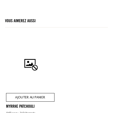
VOUS AIMEREZ AUSSI
AJOUTER AU PANIER
MYRRHE PATCHOULI