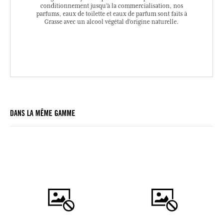
conditionnement jusqu’à la commercialisation, nos
parfums, eaux de toilette et eaux de parfum sont faits à
Grasse avec un alcool végétal d’origine naturelle.
DANS LA MÊME GAMME