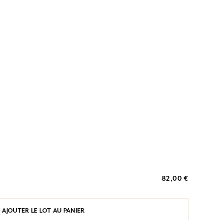
82,00 €
AJOUTER LE LOT AU PANIER