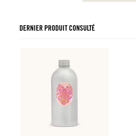
DERNIER PRODUIT CONSULTÉ