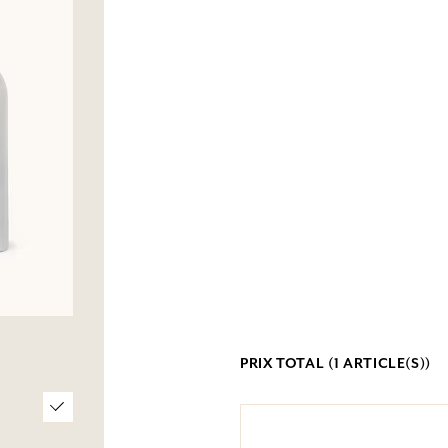
PRIX TOTAL (
1
ARTICLE(S))