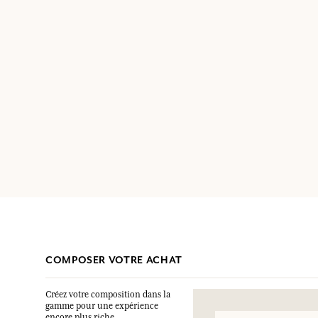
COMPOSER VOTRE ACHAT
Créez votre composition dans la
gamme pour une expérience
encore plus riche