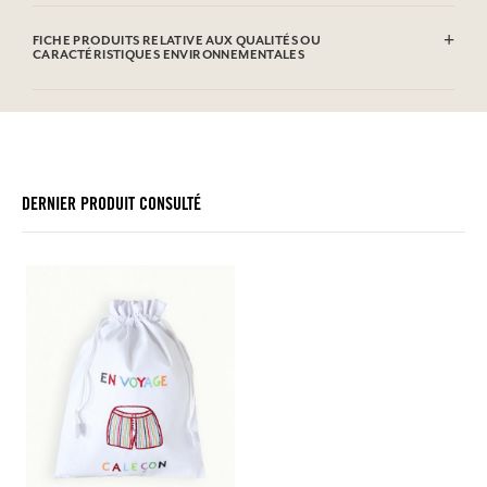
100% coton brodé à la main
FICHE PRODUITS RELATIVE AUX QUALITÉS OU
CARACTÉRISTIQUES ENVIRONNEMENTALES
DERNIER PRODUIT CONSULTÉ