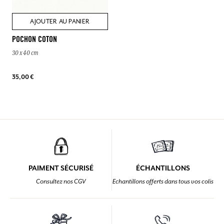
AJOUTER AU PANIER
POCHON COTON
30 x 40 cm
35,00 €
PAIMENT SÉCURISÉ
ÉCHANTILLONS
Consultez nos CGV
Echantillons offerts dans tous vos colis