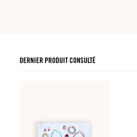
DERNIER PRODUIT CONSULTÉ