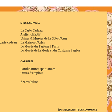
SITES & SERVICES
La Carte Cadeau
Atelier olfactif
Usines & Musées de la Côte d'Azur
 carte cadeau
La Maison d'Arles
Le Musée du Parfum à Paris
Le Musée de la Mode et du Costume à Arles
CARRIÈRES
Candidatures spontanées
Offres d'emplois
Accessibilité
ÉLU MEILLEUR SITE DE COMMERCE