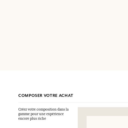
COMPOSER VOTRE ACHAT
Créez votre composition dans la
gamme pour une expérience
encore plus riche