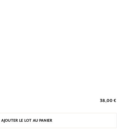
38,00 €
AJOUTER LE LOT AU PANIER