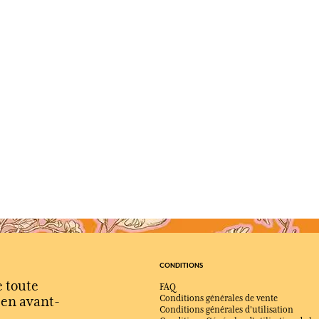
CONDITIONS
e toute
FAQ
s en avant-
Conditions générales de vente
Conditions générales d'utilisation