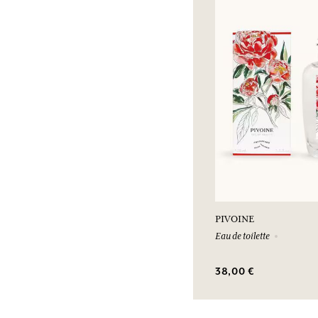
PIVOINE
Eau de toilette
38,00 €