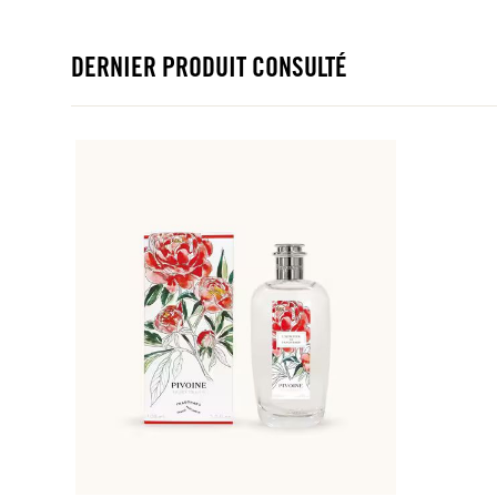
DERNIER PRODUIT CONSULTÉ