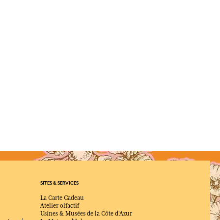
SITES & SERVICES
La Carte Cadeau
Atelier olfactif
Usines & Musées de la Côte d'Azur