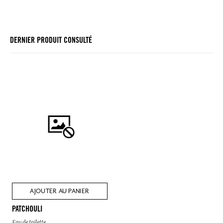
DERNIER PRODUIT CONSULTÉ
AJOUTER AU PANIER
PATCHOULI
Eau de toilette