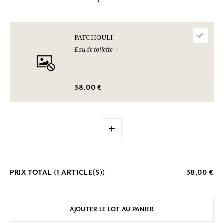
PATCHOULI
Eau de toilette
38,00 €
+
PRIX TOTAL (
1
ARTICLE(S))
38,00 €
AJOUTER LE LOT AU PANIER