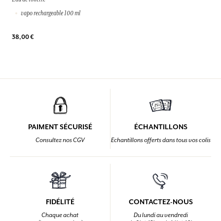
vapo rechargeable 100 ml
38,00 €
PAIMENT SÉCURISÉ
ÉCHANTILLONS
Consultez nos CGV
Echantillons offerts dans tous vos colis
FIDÉLITÉ
CONTACTEZ-NOUS
Chaque achat
Du lundi au vendredi