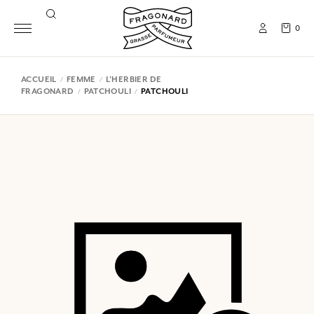
0
ACCUEIL
FEMME
L'HERBIER DE
FRAGONARD
PATCHOULI
PATCHOULI