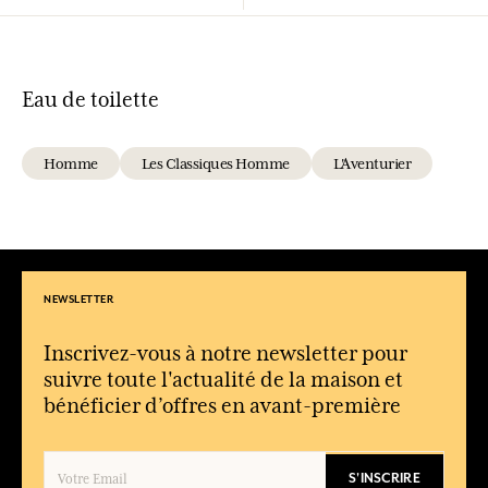
Eau de toilette
Homme
Les Classiques Homme
L'Aventurier
NEWSLETTER
Inscrivez-vous à notre newsletter pour
suivre toute l'actualité de la maison et
bénéficier d’offres en avant-première
S'INSCRIRE