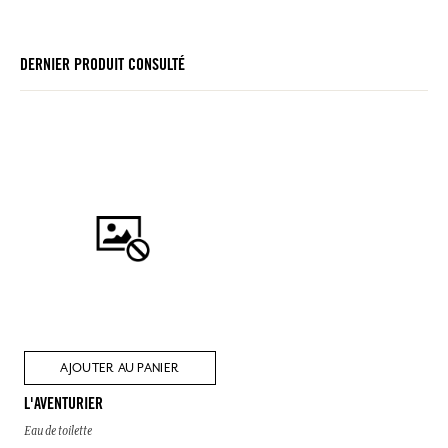
DERNIER PRODUIT CONSULTÉ
AJOUTER AU PANIER
L'AVENTURIER
Eau de toilette