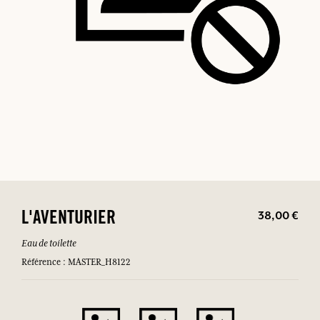
38,00 €
L'AVENTURIER
Eau de toilette
Référence : MASTER_H8122