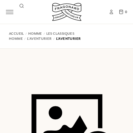
0
ACCUEIL
HOMME
LES CLASSIQUES
HOMME
L'AVENTURIER
L'AVENTURIER