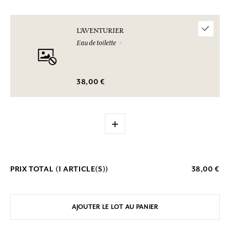
L'AVENTURIER
Eau de toilette
38,00 €
+
PRIX TOTAL (
1
ARTICLE(S))
38,00 €
AJOUTER LE LOT AU PANIER