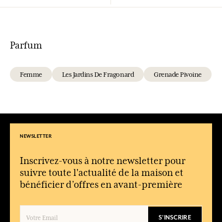
Parfum
Femme
Les Jardins De Fragonard
Grenade Pivoine
NEWSLETTER
Inscrivez-vous à notre newsletter pour
suivre toute l'actualité de la maison et
bénéficier d’offres en avant-première
S'INSCRIRE