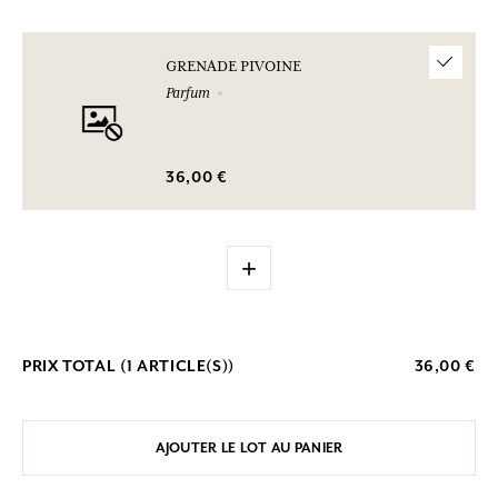
GRENADE PIVOINE
Parfum
36,00 €
+
PRIX TOTAL (
1
ARTICLE(S))
36,00 €
AJOUTER LE LOT AU PANIER