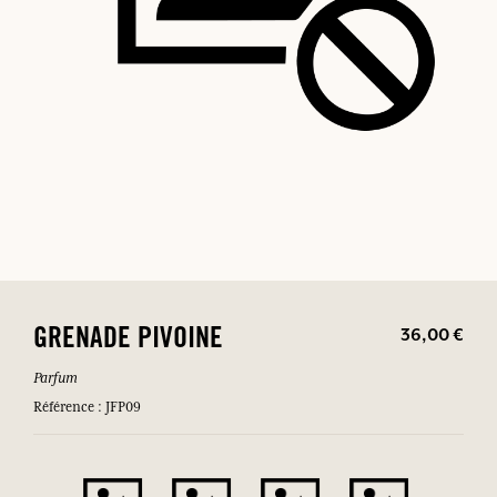
36,00 €
GRENADE PIVOINE
Parfum
Référence : JFP09