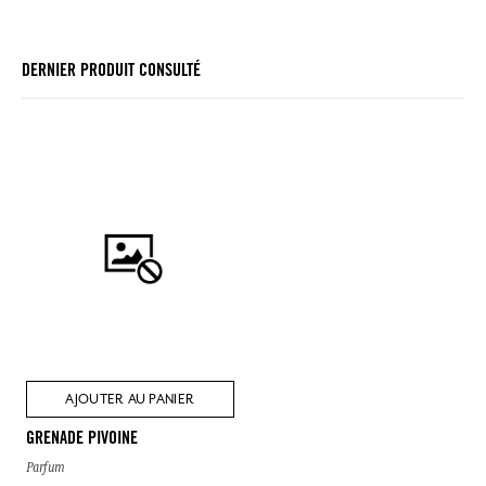
DERNIER PRODUIT CONSULTÉ
AJOUTER AU PANIER
GRENADE PIVOINE
Parfum