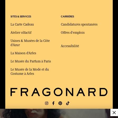
SITES & SERVICES
CARRIÈRES
La Carte Cadeau
Candidatures spontanées
Atelier olfactif
Offres d'emplois
Usines & Musées de la Côte
d'Azur
Accessibilité
La Maison d'Arles
Le Musée du Parfum à Paris
Le Musée de la Mode et du
Costume à Arles
×