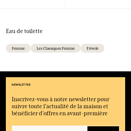
Eau de toilette
Femme
Les Classiques Femme
Frivole
NEWSLETTER
Inscrivez-vous à notre newsletter pour
suivre toute l'actualité de la maison et
bénéficier d’offres en avant-première