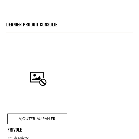
DERNIER PRODUIT CONSULTÉ
AJOUTER AU PANIER
FRIVOLE
Eau de toilette