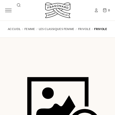
0
ACCUEIL
FEMME
LES CLASSIQUES FEMME
FRIVOLE
FRIVOLE