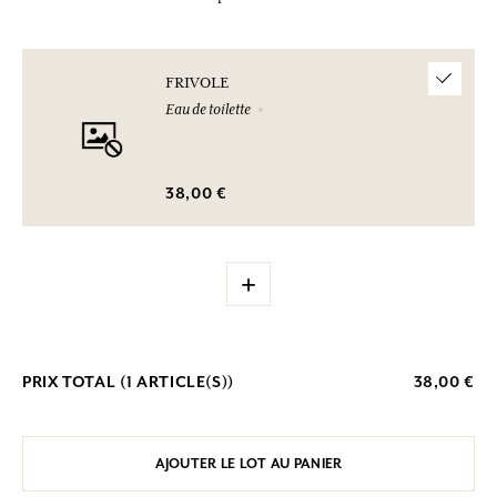
FRIVOLE
Eau de toilette
38,00 €
+
PRIX TOTAL (
1
ARTICLE(S))
38,00 €
AJOUTER LE LOT AU PANIER