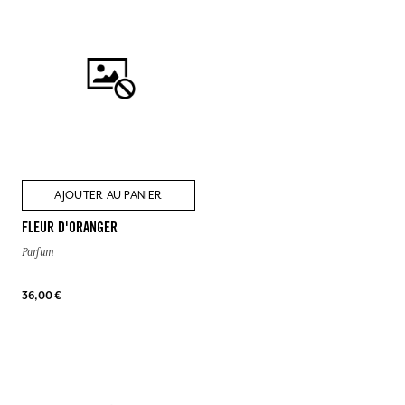
AJOUTER AU PANIER
FLEUR D'ORANGER
Parfum
36,00 €