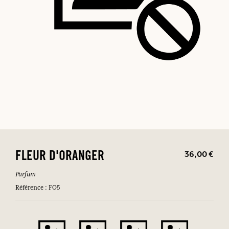
36,00 €
FLEUR D'ORANGER
Parfum
Référence : FO5