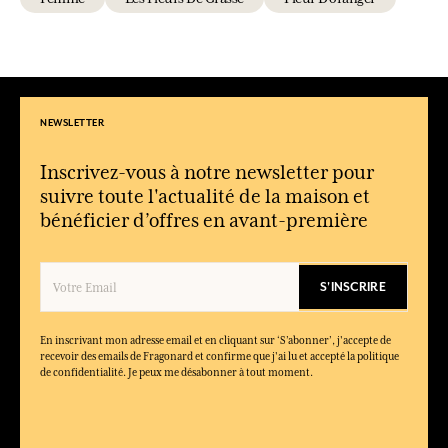
NEWSLETTER
Inscrivez-vous à notre newsletter pour
suivre toute l'actualité de la maison et
bénéficier d’offres en avant-première
S'INSCRIRE
En inscrivant mon adresse email et en cliquant sur ‘S’abonner’, j'accepte de
recevoir des emails de Fragonard et confirme que j'ai lu et accepté la politique
de confidentialité. Je peux me désabonner à tout moment.