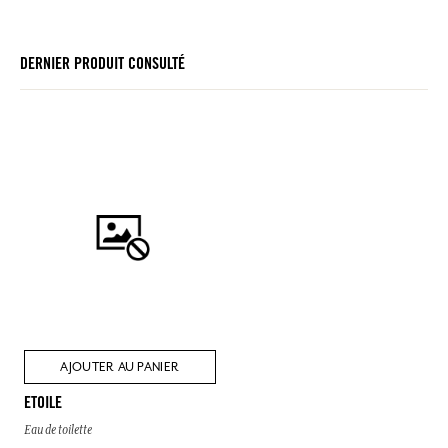
DERNIER PRODUIT CONSULTÉ
AJOUTER AU PANIER
ETOILE
Eau de toilette