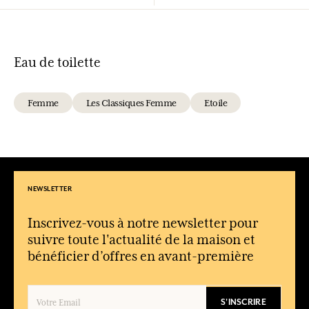
Eau de toilette
Femme
Les Classiques Femme
Etoile
NEWSLETTER
Inscrivez-vous à notre newsletter pour
suivre toute l'actualité de la maison et
bénéficier d’offres en avant-première
S'INSCRIRE