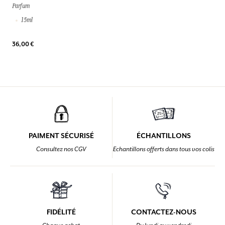
Parfum
15ml
36,00 €
PAIMENT SÉCURISÉ
ÉCHANTILLONS
Consultez nos CGV
Echantillons offerts dans tous vos colis
FIDÉLITÉ
CONTACTEZ-NOUS