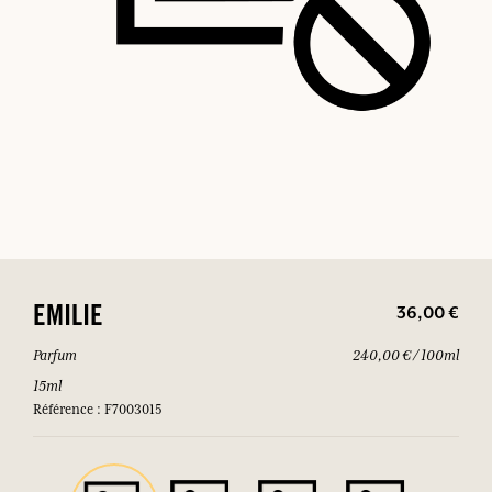
36,00 €
EMILIE
Parfum
240,00 € / 100ml
15ml
Référence : F7003015