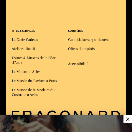
SITES & SERVICES
CARRIÈRES
La Carte Cadeau
Candidatures spontanées
Atelier olfactif
Offres d'emplois
Usines & Musées de la Côte
d'Azur
Accessibilité
La Maison d'Arles
Le Musée du Parfum à Paris
Le Musée de la Mode et du
Costume à Arles
×