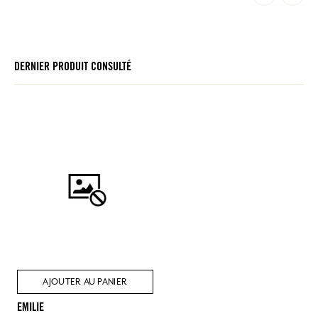
DERNIER PRODUIT CONSULTÉ
AJOUTER AU PANIER
EMILIE