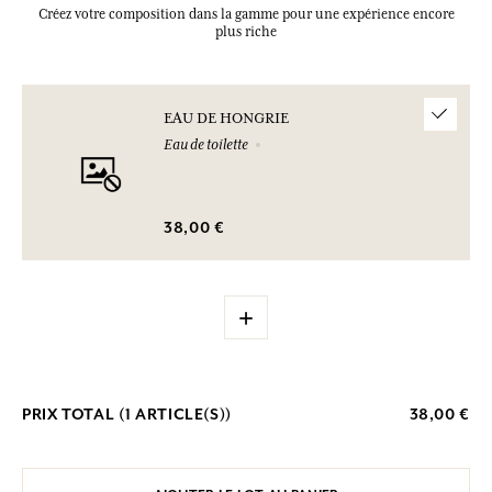
Créez votre composition dans la gamme pour une expérience encore
plus riche
EAU DE HONGRIE
Eau de toilette
38,00 €
+
PRIX TOTAL (
1
ARTICLE(S))
38,00 €