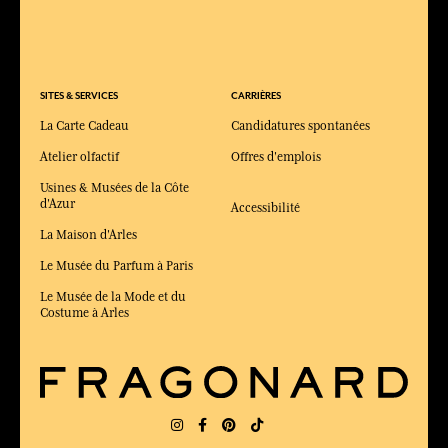
SITES & SERVICES
CARRIÈRES
La Carte Cadeau
Candidatures spontanées
Atelier olfactif
Offres d'emplois
Usines & Musées de la Côte
d'Azur
Accessibilité
La Maison d'Arles
Le Musée du Parfum à Paris
Le Musée de la Mode et du
Costume à Arles