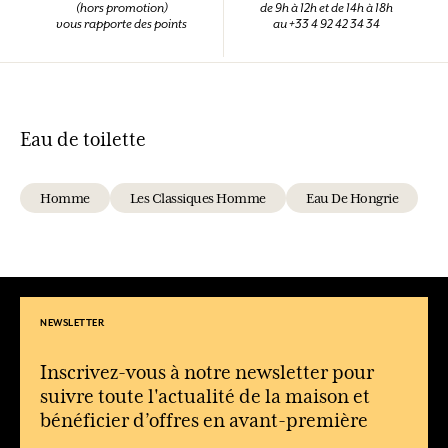
(hors promotion)
de 9h à 12h et de 14h à 18h
vous rapporte des points
au +33 4 92 42 34 34
Eau de toilette
Homme
Les Classiques Homme
Eau De Hongrie
NEWSLETTER
Inscrivez-vous à notre newsletter pour
suivre toute l'actualité de la maison et
bénéficier d’offres en avant-première