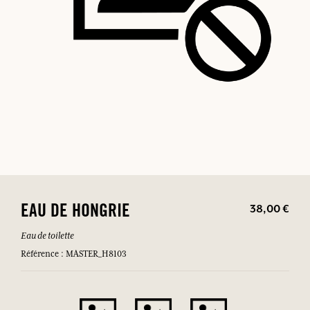
38,00 €
EAU DE HONGRIE
Eau de toilette
Référence : MASTER_H8103