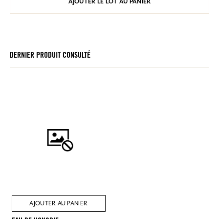
AJOUTER LE LOT AU PANIER
DERNIER PRODUIT CONSULTÉ
AJOUTER AU PANIER