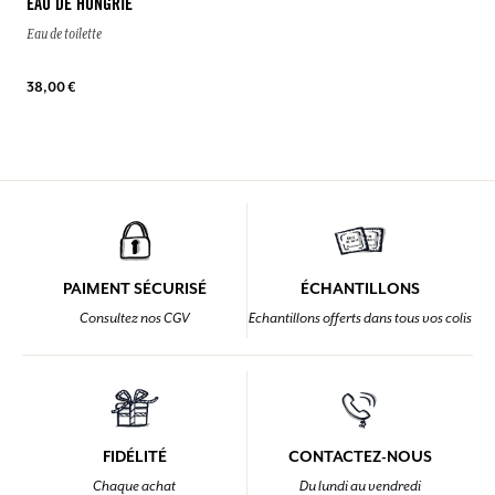
EAU DE HONGRIE
Eau de toilette
38,00 €
PAIMENT SÉCURISÉ
ÉCHANTILLONS
Consultez nos CGV
Echantillons offerts dans tous vos colis
FIDÉLITÉ
CONTACTEZ-NOUS
Chaque achat
Du lundi au vendredi