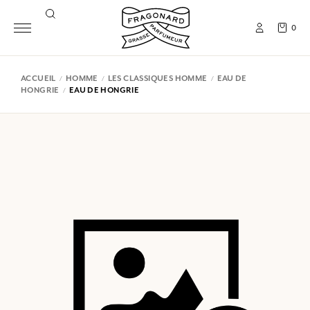
0
ACCUEIL
HOMME
LES CLASSIQUES HOMME
EAU DE
HONGRIE
EAU DE HONGRIE