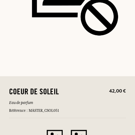
42,00 €
COEUR DE SOLEIL
Eau de parfum
Référence : MASTER_CSOL051