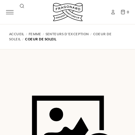
0
ACCUEIL
FEMME
SENTEURS D'EXCEPTION
COEUR DE
SOLEIL
COEUR DE SOLEIL