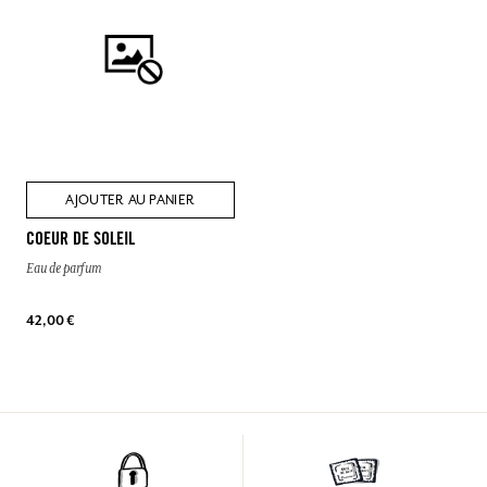
AJOUTER AU PANIER
COEUR DE SOLEIL
Eau de parfum
42,00 €