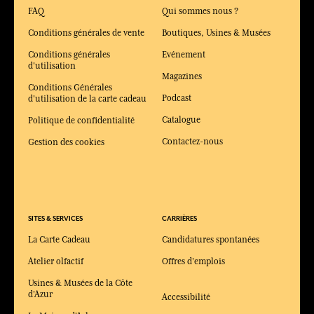
FAQ
Qui sommes nous ?
Conditions générales de vente
Boutiques, Usines & Musées
Conditions générales
Evénement
d'utilisation
Magazines
Conditions Générales
Podcast
d'utilisation de la carte cadeau
Catalogue
Politique de confidentialité
Contactez-nous
Gestion des cookies
SITES & SERVICES
CARRIÈRES
La Carte Cadeau
Candidatures spontanées
Atelier olfactif
Offres d'emplois
Usines & Musées de la Côte
d'Azur
Accessibilité