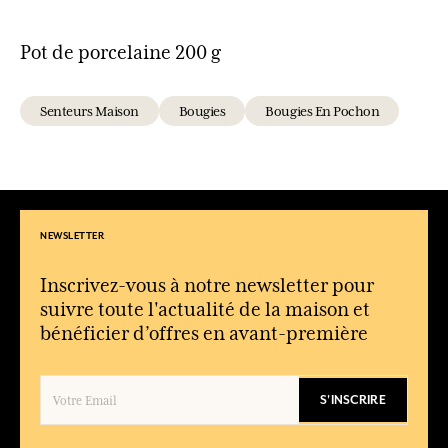
Pot de porcelaine 200 g
Senteurs Maison
Bougies
Bougies En Pochon
NEWSLETTER
Inscrivez-vous à notre newsletter pour
suivre toute l'actualité de la maison et
bénéficier d’offres en avant-première
S'INSCRIRE