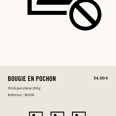
34,00 €
BOUGIE EN POCHON
Pot de porcelaine 200 g
Référence : BO200