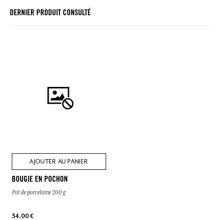
DERNIER PRODUIT CONSULTÉ
AJOUTER AU PANIER
BOUGIE EN POCHON
Pot de porcelaine 200 g
34,00 €