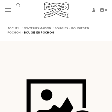
0
ACCUEIL
SENTEURS MAISON
BOUGIES
BOUGIES EN
POCHON
BOUGIE EN POCHON