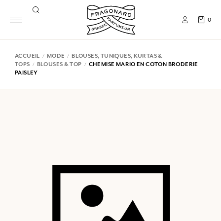
0
ACCUEIL
MODE
BLOUSES, TUNIQUES, KURTAS &
TOPS
BLOUSES & TOP
CHEMISE MARIO EN COTON BRODERIE
PAISLEY