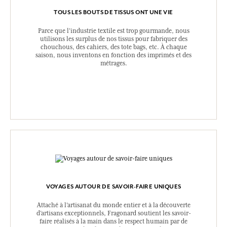
TOUS LES BOUTS DE TISSUS ONT UNE VIE
Parce que l’industrie textile est trop gourmande, nous
utilisons les surplus de nos tissus pour fabriquer des
chouchous, des cahiers, des tote bags, etc. À chaque
saison, nous inventons en fonction des imprimés et des
métrages.
VOYAGES AUTOUR DE SAVOIR-FAIRE UNIQUES
Attaché à l’artisanat du monde entier et à la découverte
d’artisans exceptionnels, Fragonard soutient les savoir-
faire réalisés à la main dans le respect humain par de