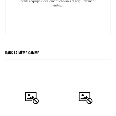
petites équipes localement choisies et régulièrement
visitées.
DANS LA MÊME GAMME