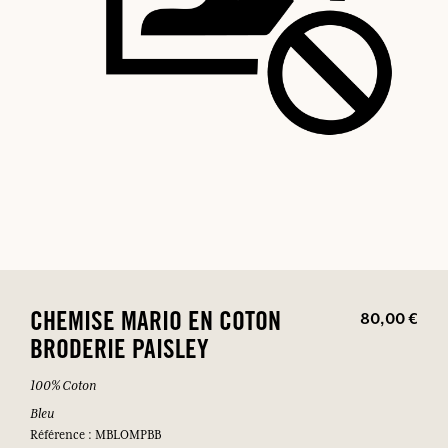
80,00 €
CHEMISE MARIO EN COTON
BRODERIE PAISLEY
100% Coton
Bleu
Référence : MBLOMPBB