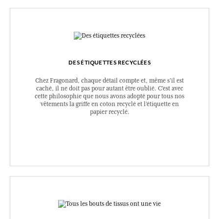
DES ÉTIQUETTES RECYCLÉES
Chez Fragonard, chaque détail compte et, même s’il est
caché, il ne doit pas pour autant être oublié. C’est avec
cette philosophie que nous avons adopté pour tous nos
vêtements la griffe en coton recyclé et l’étiquette en
papier recyclé.