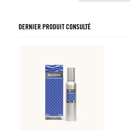
DERNIER PRODUIT CONSULTÉ