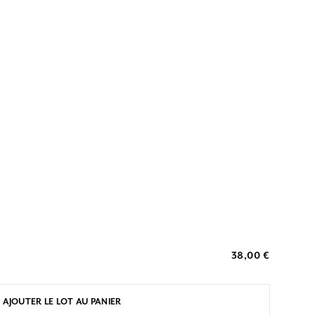
38,00 €
AJOUTER LE LOT AU PANIER