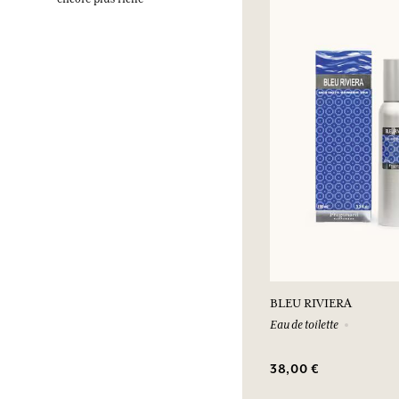
BLEU RIVIERA
Eau de toilette
38,00 €