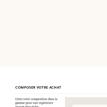
COMPOSER VOTRE ACHAT
Créez votre composition dans la
gamme pour une expérience
encore plus riche