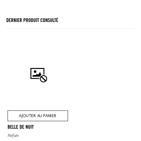
DERNIER PRODUIT CONSULTÉ
AJOUTER AU PANIER
BELLE DE NUIT
Parfum