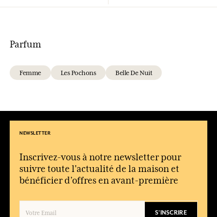
Parfum
Femme
Les Pochons
Belle De Nuit
NEWSLETTER
Inscrivez-vous à notre newsletter pour
suivre toute l'actualité de la maison et
bénéficier d’offres en avant-première
S'INSCRIRE