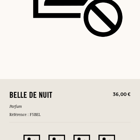
36,00 €
BELLE DE NUIT
Parfum
Référence : F5BEL