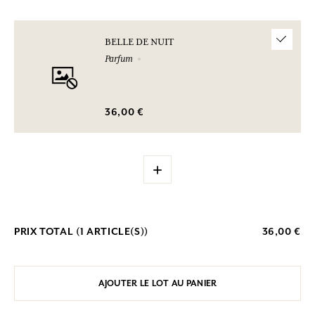
BELLE DE NUIT
Parfum
36,00 €
+
PRIX TOTAL (
1
ARTICLE(S))
36,00 €
AJOUTER LE LOT AU PANIER