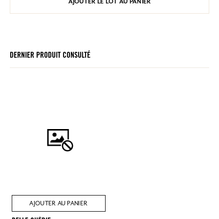
AJOUTER LE LOT AU PANIER
DERNIER PRODUIT CONSULTÉ
AJOUTER AU PANIER