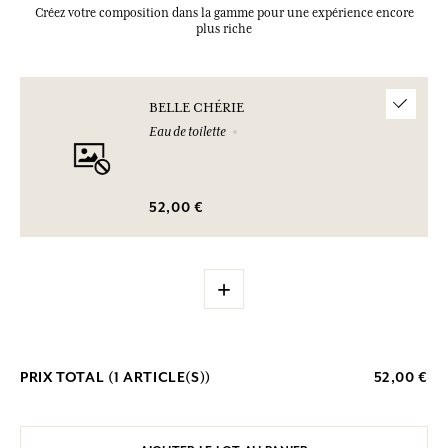
Créez votre composition dans la gamme pour une expérience encore
plus riche
BELLE CHÉRIE
Eau de toilette
52,00 €
+
PRIX TOTAL (
1
ARTICLE(S))
52,00 €