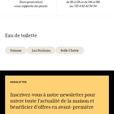
(hors promotion)
de 9h à 12h et de 14h à 18h
vous rapporte des points
au +33 4 92 42 34 34
Eau de toilette
Femme
Les Pochons
Belle Chérie
NEWSLETTER
Inscrivez-vous à notre newsletter pour
suivre toute l'actualité de la maison et
bénéficier d’offres en avant-première