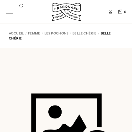
0
ACCUEIL
FEMME
LES POCHONS
BELLE CHÉRIE
BELLE
CHÉRIE