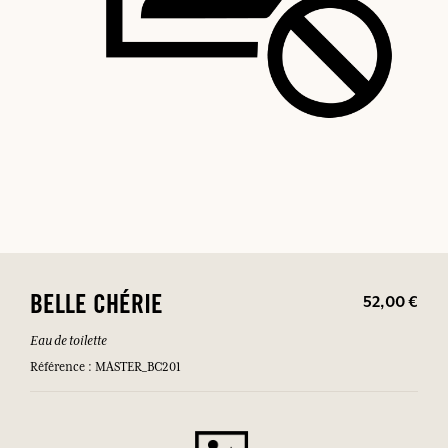
52,00 €
BELLE CHÉRIE
Eau de toilette
Référence : MASTER_BC201