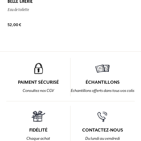
BELLE CHÉRIE
Eau de toilette
52,00 €
PAIMENT SÉCURISÉ
ÉCHANTILLONS
Consultez nos CGV
Echantillons offerts dans tous vos colis
FIDÉLITÉ
CONTACTEZ-NOUS
Chaque achat
Du lundi au vendredi