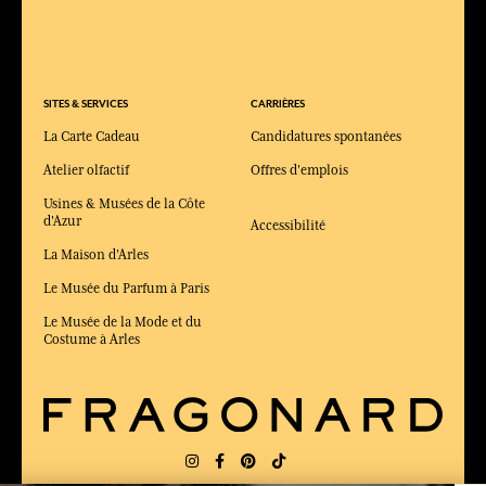
SITES & SERVICES
CARRIÈRES
La Carte Cadeau
Candidatures spontanées
Atelier olfactif
Offres d'emplois
Usines & Musées de la Côte
d'Azur
Accessibilité
La Maison d'Arles
Le Musée du Parfum à Paris
Le Musée de la Mode et du
Costume à Arles