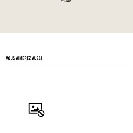
qualité.
VOUS AIMEREZ AUSSI