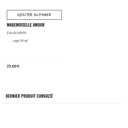
AJOUTER AU PANIER
MADEMOISELLE AMOUR
Eau de toilette
vapo 50 ml
23,00 €
DERNIER PRODUIT CONSULTÉ