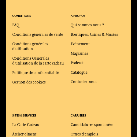
CONDITIONS
A PROPOS
FAQ
Qui sommes nous ?
Conditions générales de vente
Boutiques, Usines & Musées
Conditions générales
Evénement
d'utilisation
Magazines
Conditions Générales
Podcast
d'utilisation de la carte cadeau
Catalogue
Politique de confidentialité
Contactez-nous
Gestion des cookies
SITES & SERVICES
CARRIÈRES
La Carte Cadeau
Candidatures spontanées
Atelier olfactif
Offres d'emplois