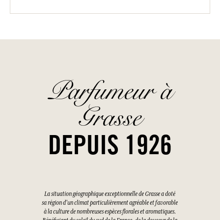
Parfumeur à
Grasse
DEPUIS 1926
La situation géographique exceptionnelle de Grasse a doté
sa région d'un climat particulièrement agréable et favorable
à la culture de nombreuses espèces florales et aromatiques.