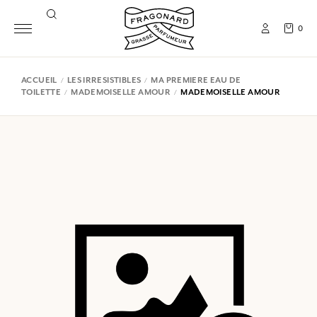
0
ACCUEIL
LES IRRESISTIBLES
MA PREMIERE EAU DE
TOILETTE
MADEMOISELLE AMOUR
MADEMOISELLE AMOUR