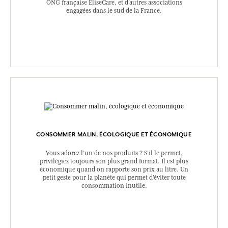
ONG française EliseCare, et d’autres associations
engagées dans le sud de la France.
CONSOMMER MALIN, ÉCOLOGIQUE ET ÉCONOMIQUE
Vous adorez l’un de nos produits ? S’il le permet,
privilégiez toujours son plus grand format. Il est plus
économique quand on rapporte son prix au litre. Un
petit geste pour la planète qui permet d’éviter toute
consommation inutile.