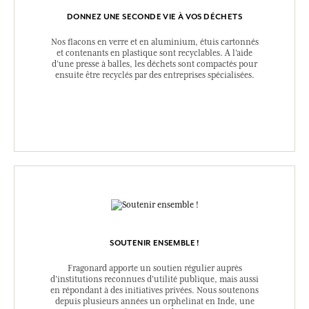
DONNEZ UNE SECONDE VIE À VOS DÉCHETS
Nos flacons en verre et en aluminium, étuis cartonnés
et contenants en plastique sont recyclables. A l’aide
d’une presse à balles, les déchets sont compactés pour
ensuite être recyclés par des entreprises spécialisées.
SOUTENIR ENSEMBLE !
Fragonard apporte un soutien régulier auprès
d’institutions reconnues d’utilité publique, mais aussi
en répondant à des initiatives privées. Nous soutenons
depuis plusieurs années un orphelinat en Inde, une