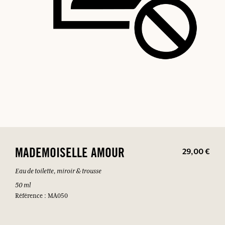
29,00 €
MADEMOISELLE AMOUR
Eau de toilette, miroir & trousse
50 ml
Référence : MA050