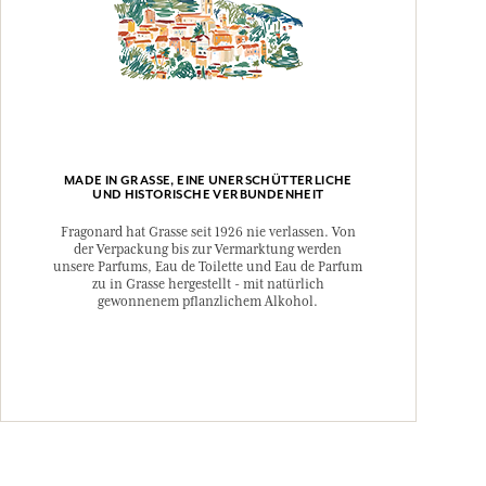
MADE IN GRASSE, EINE UNERSCHÜTTERLICHE
UND HISTORISCHE VERBUNDENHEIT
Fragonard hat Grasse seit 1926 nie verlassen. Von
der Verpackung bis zur Vermarktung werden
unsere Parfums, Eau de Toilette und Eau de Parfum
zu in Grasse hergestellt - mit natürlich
gewonnenem pflanzlichem Alkohol.