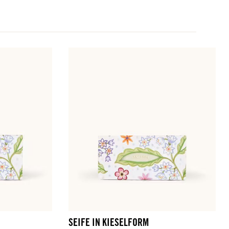
SEIFE IN KIESELFORM