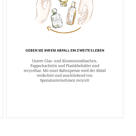
GEBEN SIE IHREM ABFALL EIN ZWEITES LEBEN
Unsere Glas- und Aluminiumflaschen,
Pappschachteln und Plastikbehälter sind
recycelbar. Mit einer Ballenpresse wird der Abfall
verdichtet und anschließend von
Spezialunternehmen recycelt