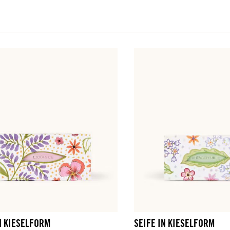
N KIESELFORM
SEIFE IN KIESELFORM