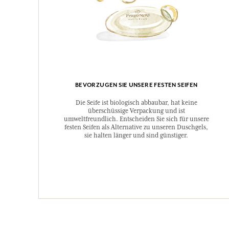
BEVORZUGEN SIE UNSERE FESTEN SEIFEN
Die Seife ist biologisch abbaubar, hat keine
überschüssige Verpackung und ist
umweltfreundlich. Entscheiden Sie sich für unsere
festen Seifen als Alternative zu unseren Duschgels,
sie halten länger und sind günstiger.