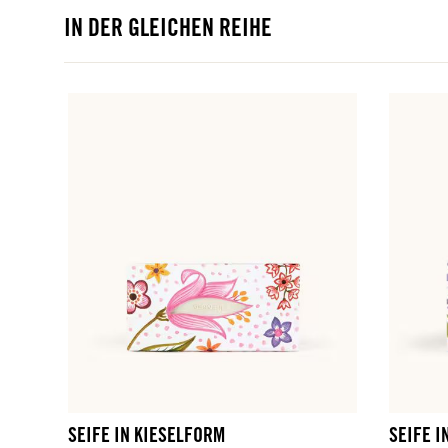
IN DER GLEICHEN REIHE
SEIFE IN KIESELFORM
SEIFE I