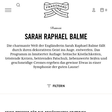
0
damen
SARAH RAPHAEL BALME
Die charmante Welt der Engländerin Sarah Raphael Balme fällt
durch ihren dekorativen Geist ins Auge. entwerfen. Das
Programm in limitierter Auflage: britische Köstlichkeiten,
tröstende Kerzen, betörendes Patschuli, liebenswerte Seifen und
geschmeidige Cremes ergeben das gewisse Etwas in einer
Symphonie der guten Laune!
FILTERN