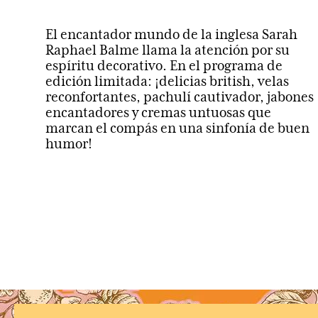
El encantador mundo de la inglesa Sarah
Raphael Balme llama la atención por su
espíritu decorativo. En el programa de
edición limitada: ¡delicias british, velas
reconfortantes, pachulí cautivador, jabones
encantadores y cremas untuosas que
marcan el compás en una sinfonía de buen
humor!