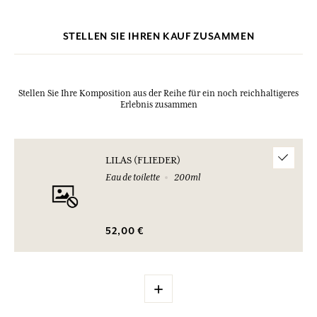
STELLEN SIE IHREN KAUF ZUSAMMEN
Stellen Sie Ihre Komposition aus der Reihe für ein noch reichhaltigeres
Erlebnis zusammen
LILAS (FLIEDER)
Eau de toilette
200ml
52,00 €
+