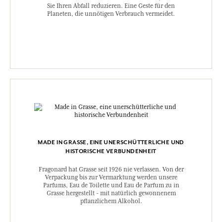
Sie Ihren Abfall reduzieren. Eine Geste für den
Planeten, die unnötigen Verbrauch vermeidet.
MADE IN GRASSE, EINE UNERSCHÜTTERLICHE UND
HISTORISCHE VERBUNDENHEIT
Fragonard hat Grasse seit 1926 nie verlassen. Von der
Verpackung bis zur Vermarktung werden unsere
Parfums, Eau de Toilette und Eau de Parfum zu in
Grasse hergestellt - mit natürlich gewonnenem
pflanzlichem Alkohol.