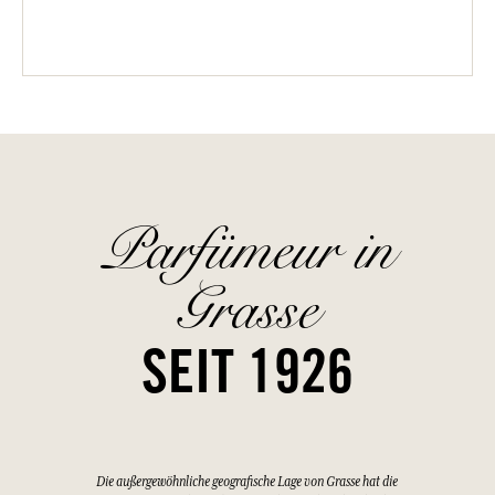
Parfümeur in
Grasse
SEIT 1926
Die außergewöhnliche geografische Lage von Grasse hat die