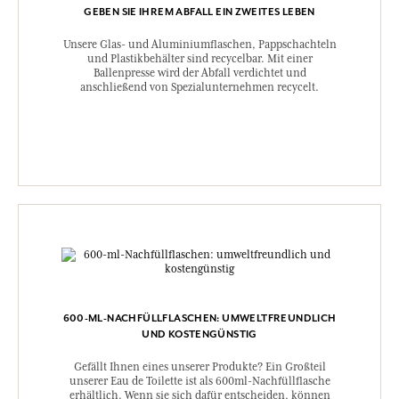
GEBEN SIE IHREM ABFALL EIN ZWEITES LEBEN
Unsere Glas- und Aluminiumflaschen, Pappschachteln
und Plastikbehälter sind recycelbar. Mit einer
Ballenpresse wird der Abfall verdichtet und
anschließend von Spezialunternehmen recycelt.
600-ML-NACHFÜLLFLASCHEN: UMWELTFREUNDLICH
UND KOSTENGÜNSTIG
Gefällt Ihnen eines unserer Produkte? Ein Großteil
unserer Eau de Toilette ist als 600ml-Nachfüllflasche
erhältlich. Wenn sie sich dafür entscheiden, können