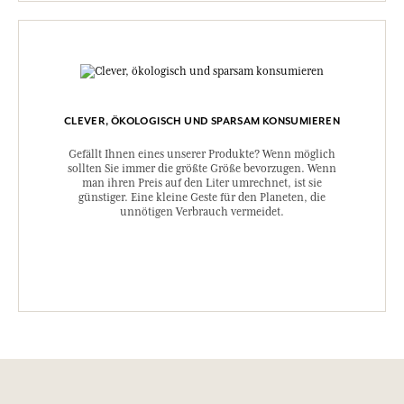
CLEVER, ÖKOLOGISCH UND SPARSAM KONSUMIEREN
Gefällt Ihnen eines unserer Produkte? Wenn möglich
sollten Sie immer die größte Größe bevorzugen. Wenn
man ihren Preis auf den Liter umrechnet, ist sie
günstiger. Eine kleine Geste für den Planeten, die
unnötigen Verbrauch vermeidet.