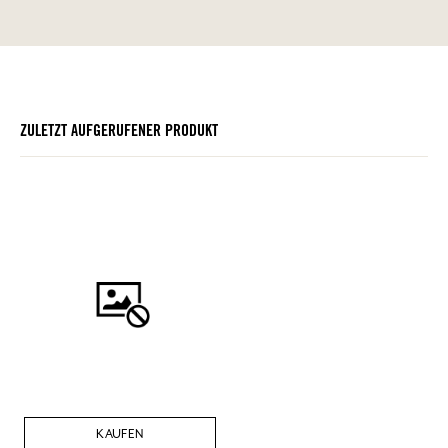
ZULETZT AUFGERUFENER PRODUKT
KAUFEN