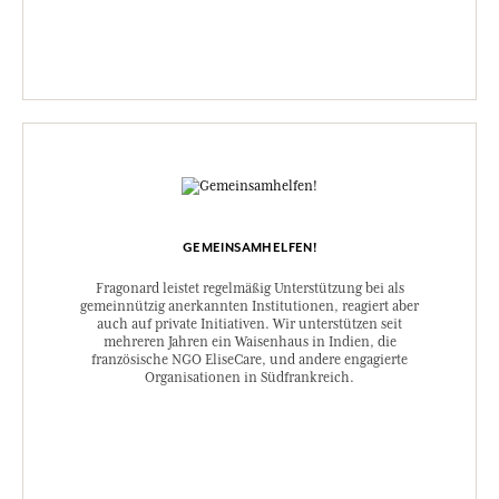
GEMEINSAMHELFEN!
Fragonard leistet regelmäßig Unterstützung bei als
gemeinnützig anerkannten Institutionen, reagiert aber
auch auf private Initiativen. Wir unterstützen seit
mehreren Jahren ein Waisenhaus in Indien, die
französische NGO EliseCare, und andere engagierte
Organisationen in Südfrankreich.