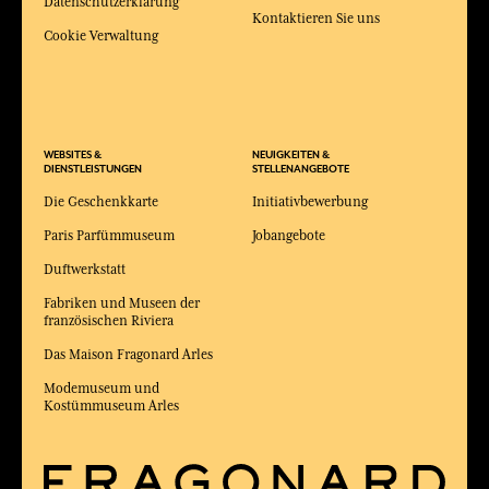
Datenschutzerklärung
Kontaktieren Sie uns
Cookie Verwaltung
WEBSITES &
NEUIGKEITEN &
DIENSTLEISTUNGEN
STELLENANGEBOTE
Die Geschenkkarte
Initiativbewerbung
Paris Parfümmuseum
Jobangebote
Duftwerkstatt
Fabriken und Museen der
französischen Riviera
Das Maison Fragonard Arles
Modemuseum und
Kostümmuseum Arles