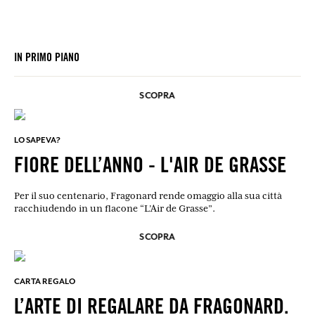
IN PRIMO PIANO
SCOPRA
LO SAPEVA?
FIORE DELL’ANNO - L'AIR DE GRASSE
Per il suo centenario, Fragonard rende omaggio alla sua città
racchiudendo in un flacone “L’Air de Grasse”.
SCOPRA
CARTA REGALO
L’ARTE DI REGALARE DA FRAGONARD.