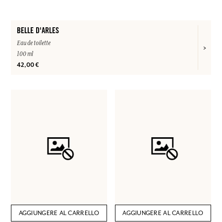
BELLE D'ARLES
Eau de toilette
100 ml
42,00 €
AGGIUNGERE AL CARRELLO
AGGIUNGERE AL CARRELLO