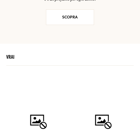
SCOPRA
VRAI