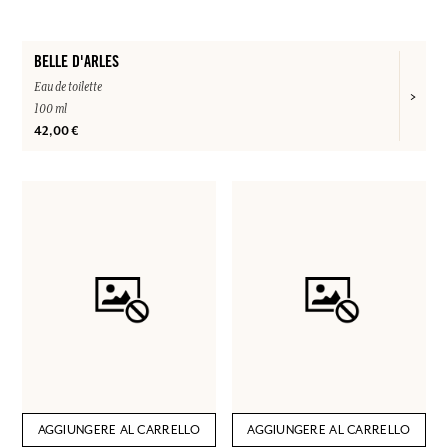
BELLE D'ARLES
Eau de toilette
100 ml
42,00 €
AGGIUNGERE AL CARRELLO
AGGIUNGERE AL CARRELLO