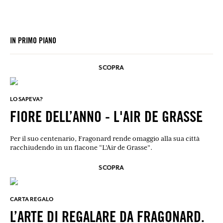
IN PRIMO PIANO
SCOPRA
LO SAPEVA?
FIORE DELL’ANNO - L'AIR DE GRASSE
Per il suo centenario, Fragonard rende omaggio alla sua città
racchiudendo in un flacone “L’Air de Grasse”.
SCOPRA
CARTA REGALO
L’ARTE DI REGALARE DA FRAGONARD.