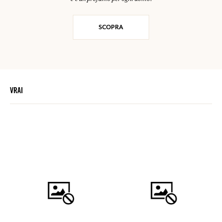
SCOPRA
VRAI