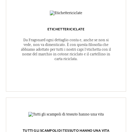
ETICHETTERICICLATE
Da Fragonard ogni dettaglio conta e, anche se non si
vede, non va dimenticato. È con questa filosofia che
abbiamo adottato per tutti i nostri capi l'etichetta con il
nome del marchio in cotone riciclato e il cartellino in
carta riciclata.
TUTTI GLI SCAMPOLI DI TESSUTO HANNO UNA VITA