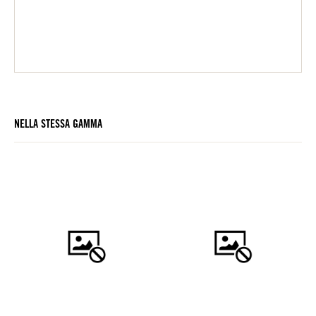
NELLA STESSA GAMMA