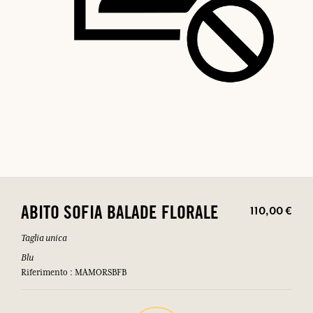
110,00 €
ABITO SOFIA BALADE FLORALE
Taglia unica
Blu
Riferimento : MAMORSBFB