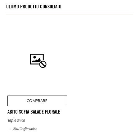
ULTIMO PRODOTTO CONSULTATO
COMPRARE
ABITO SOFIA BALADE FLORALE
Taglia unica
Blu/ Taglia unica