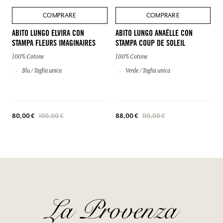
COMPRARE
COMPRARE
ABITO LUNGO ELVIRA CON
ABITO LUNGO ANAËLLE CON
STAMPA FLEURS IMAGINAIRES
STAMPA COUP DE SOLEIL
100% Cotone
100% Cotone
Blu / Taglia unica
Verde / Taglia unica
80,00 €
100,00 €
88,00 €
110,00 €
La Provenza