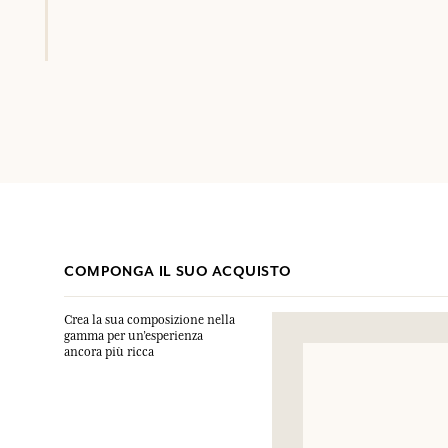
COMPONGA IL SUO ACQUISTO
Crea la sua composizione nella
gamma per un’esperienza
ancora più ricca