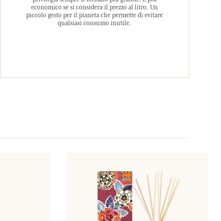
economico se si considera il prezzo al litro. Un
piccolo gesto per il pianeta che permette di evitare
qualsiasi consumo inutile.