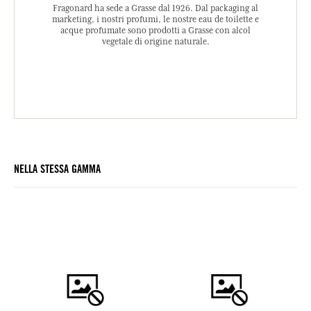
Fragonard ha sede a Grasse dal 1926. Dal packaging al
marketing, i nostri profumi, le nostre eau de toilette e
acque profumate sono prodotti a Grasse con alcol
vegetale di origine naturale.
NELLA STESSA GAMMA