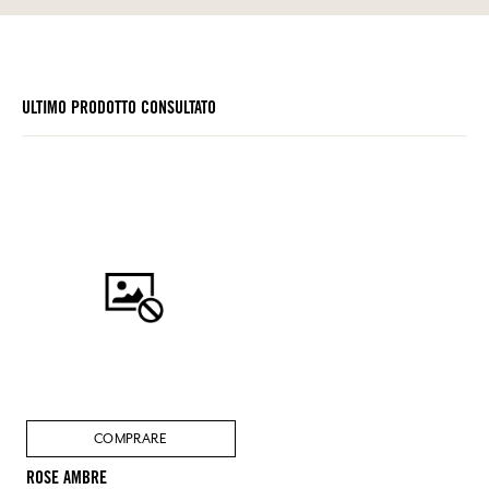
ULTIMO PRODOTTO CONSULTATO
COMPRARE
ROSE AMBRE