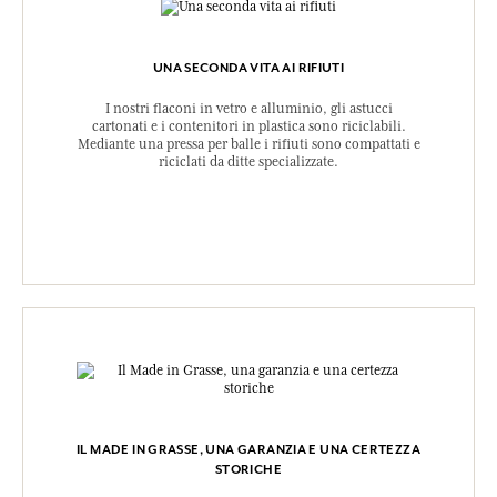
UNA SECONDA VITA AI RIFIUTI
I nostri flaconi in vetro e alluminio, gli astucci
cartonati e i contenitori in plastica sono riciclabili.
Mediante una pressa per balle i rifiuti sono compattati e
riciclati da ditte specializzate.
IL MADE IN GRASSE, UNA GARANZIA E UNA CERTEZZA
STORICHE