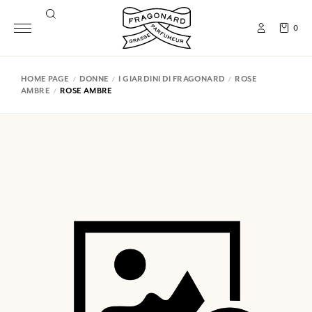
0
HOME PAGE
DONNE
I GIARDINI DI FRAGONARD
ROSE
AMBRE
ROSE AMBRE