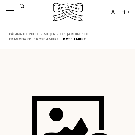
0
PÁGINA DE INICIO
MUJER
LOS JARDINES DE
FRAGONARD
ROSE AMBRE
ROSE AMBRE