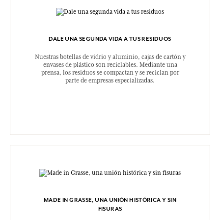
DALE UNA SEGUNDA VIDA A TUS RESIDUOS
Nuestras botellas de vidrio y aluminio, cajas de cartón y
envases de plástico son reciclables. Mediante una
prensa, los residuos se compactan y se reciclan por
parte de empresas especializadas.
MADE IN GRASSE, UNA UNIÓN HISTÓRICA Y SIN
FISURAS