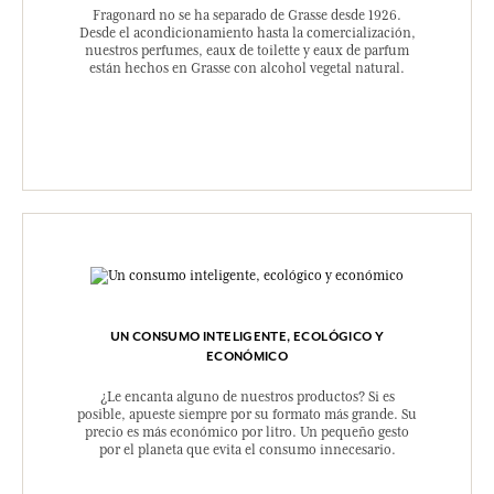
Fragonard no se ha separado de Grasse desde 1926.
Desde el acondicionamiento hasta la comercialización,
nuestros perfumes, eaux de toilette y eaux de parfum
están hechos en Grasse con alcohol vegetal natural.
UN CONSUMO INTELIGENTE, ECOLÓGICO Y
ECONÓMICO
¿Le encanta alguno de nuestros productos? Si es
posible, apueste siempre por su formato más grande. Su
precio es más económico por litro. Un pequeño gesto
por el planeta que evita el consumo innecesario.